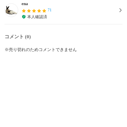
ena
71
本人確認済
コメント (0)
※売り切れのためコメントできません