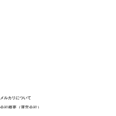
メルカリについて
会社概要（運営会社）
採用情報