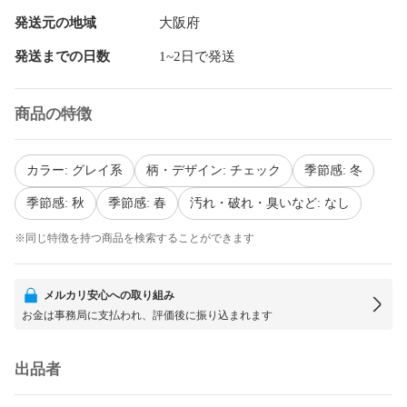
発送元の地域
大阪府
発送までの日数
1~2日で発送
商品の特徴
カラー: グレイ系
柄・デザイン: チェック
季節感: 冬
季節感: 秋
季節感: 春
汚れ・破れ・臭いなど: なし
※同じ特徴を持つ商品を検索することができます
メルカリ安心への取り組み
お金は事務局に支払われ、評価後に振り込まれます
出品者