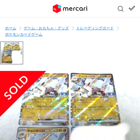
ホーム
ゲーム・おもちゃ・グッズ
トレーディングカード
ポケモンカードゲーム