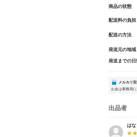
商品の状態
配送料の負担
配送の方法
発送元の地域
発送までの日
メルカリ安
お金は事務局に
出品者
はな