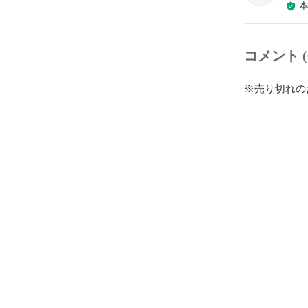
コメント (
※売り切れの