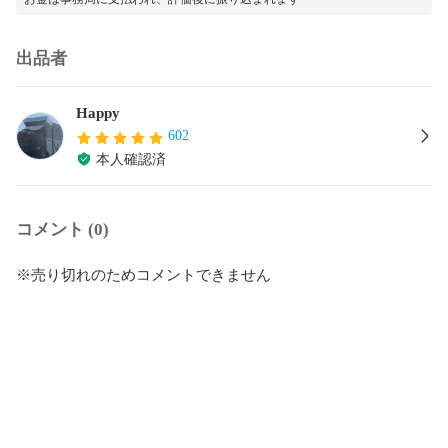
出品者
Happy
602
本人確認済
コメント (0)
※売り切れのためコメントできません