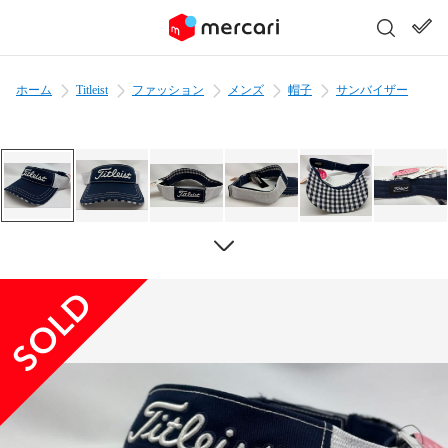
ホーム
Titleist
ファッション
メンズ
帽子
サンバイザー