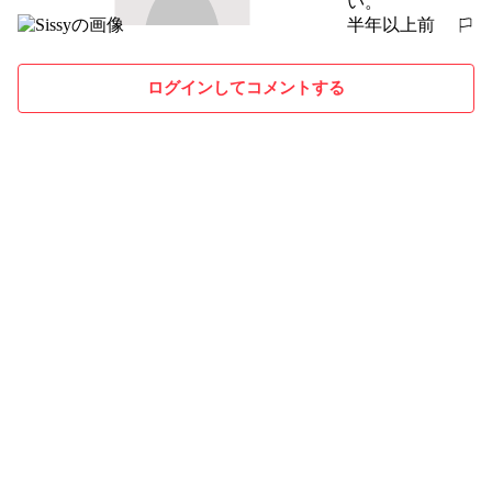
い。
半年以上前
報告する
ログインしてコメントする