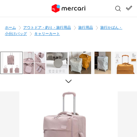
ホーム
アウトドア・釣り・旅行用品
旅行用品
旅行かばん・
小分けバッグ
キャリーカート