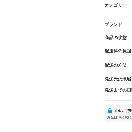
カテゴリー
ブランド
商品の状態
配送料の負担
配送の方法
発送元の地域
発送までの日
メルカリ安
お金は事務局に