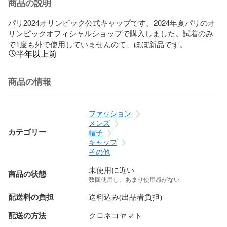
商品の説明
パリ2024オリンピック公式キャップです。2024年夏パリのオ
リンピックオフィシャルショップで購入しました。試着のみ
で1度も外で使用していませんのて、ほぼ新品です。
半年以上前
商品の情報
ファッション
メンズ
カテゴリー
帽子
キャップ
その他
未使用に近い
商品の状態
数回使用し、あまり使用感がない
配送料の負担
送料込み(出品者負担)
配送の方法
クロネコヤマト