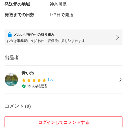
発送元の地域
神奈川県
発送までの日数
1~2日で発送
メルカリ安心への取り組み
お金は事務局に支払われ、評価後に振り込まれます
出品者
青い池
102
本人確認済
コメント (0)
ログインしてコメントする