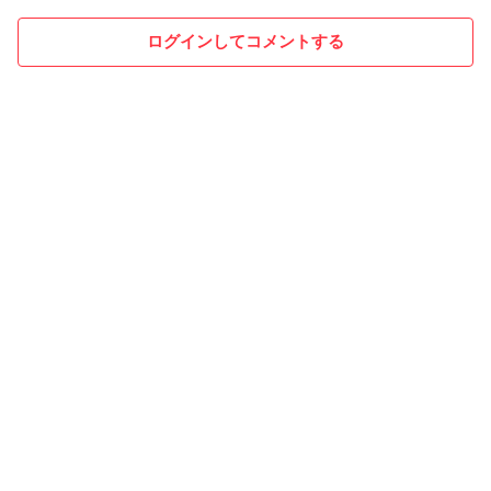
ログインしてコメントする