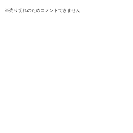
※売り切れのためコメントできません