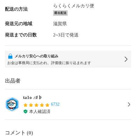
らくらくメルカリ便
配送の方法
匿名配送
発送元の地域
滋賀県
発送までの日数
2~3日で発送
メルカリ安心への取り組み
お金は事務局に支払われ、評価後に振り込まれます
出品者
ta1o ♪♯♭
6732
本人確認済
コメント (0)