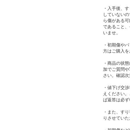
・入手後、す
していないの
ら傷がある可
であること、
いませ。

・初期傷やパ
方はご購入を
・商品の状態
加でご質問や
さい。確認次
・値下げ交渉
えください。
ば返答は必ず
・また、すり
りさせていた
・初期傷など