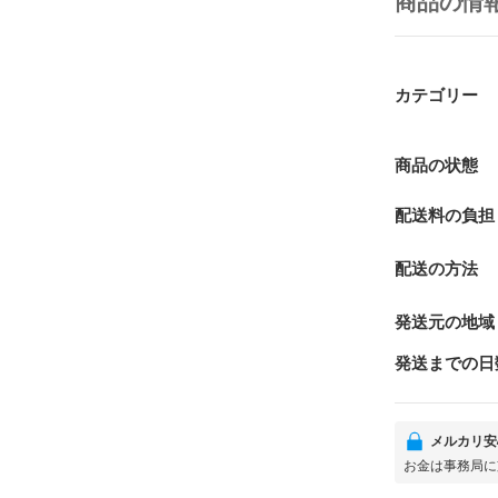
商品の情
カテゴリー
商品の状態
配送料の負担
配送の方法
発送元の地域
発送までの日
メルカリ安
お金は事務局に