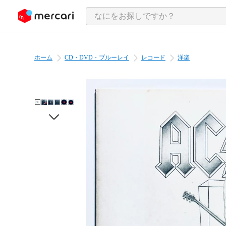
ンツにスキップ
ホーム
CD・DVD・ブルーレイ
レコード
洋楽