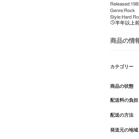
Released:1983
Genre:Rock

Style:Hard R
半年以上
商品の情
カテゴリー
商品の状態
配送料の負担
配送の方法
発送元の地域