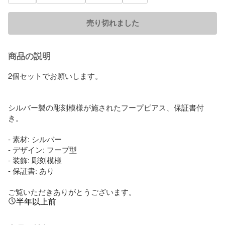
売り切れました
商品の説明
2個セットでお願いします。

シルバー製の彫刻模様が施されたフープピアス、保証書付
き。

- 素材: シルバー

- デザイン: フープ型

- 装飾: 彫刻模様

- 保証書: あり

ご覧いただきありがとうございます。
半年以上前