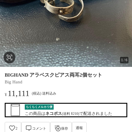
1
/
6
BIGHAND アラベスクピアス両耳2個セット
Big Hand
11,111
(税込) 送料込み
¥
らくらくメルカリ便
この商品は
ネコポス
で配送されました
(送料 ¥210)
通報
2
コメント
保存