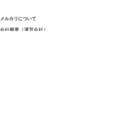
メルカリについて
会社概要（運営会社）
採用情報
プレスリリース
公式ブログ
プレスキット
メルカリUS
メルカリShops
m department（エムデパ）
ヘルプ
ヘルプセンター（ガイド・お問い合わせ）
メルカリShopsでショップを開設する
メルカリShops ショップ管理画面にログイン
メルカリShops出店者向けガイド
お問い合わせ一覧
フリーワードから商品をさがす
プライバシーと利用規約