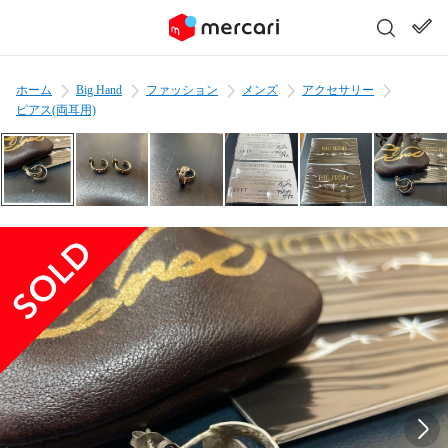
ホーム
Big Hand
ファッション
メンズ
アクセサリー
ピアス(両耳用)