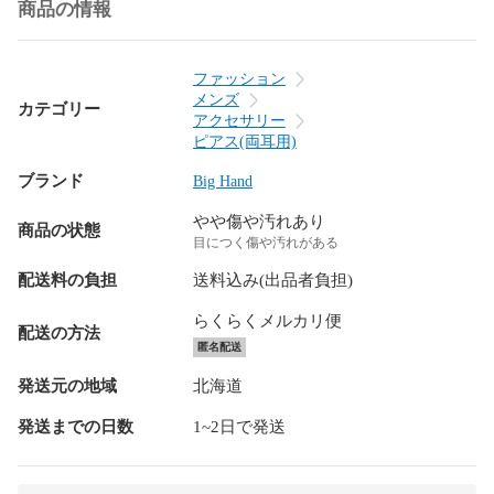
商品の情報
ファッション
メンズ
カテゴリー
アクセサリー
ピアス(両耳用)
ブランド
Big Hand
やや傷や汚れあり
商品の状態
目につく傷や汚れがある
配送料の負担
送料込み(出品者負担)
らくらくメルカリ便
配送の方法
匿名配送
発送元の地域
北海道
発送までの日数
1~2日で発送