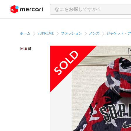
ンツにスキップ
ホーム
SUPREME
ファッション
メンズ
ジャケット・ア