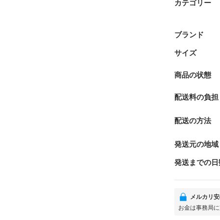
カテゴリー
ブランド
サイズ
商品の状態
配送料の負担
配送の方法
発送元の地域
発送までの日
メルカリ安
お金は事務局に