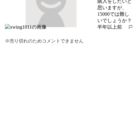
購入をしたいと
思いますが、
15000では難し
いでしょうか？
半年以上前
報告する
※売り切れのためコメントできません