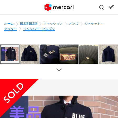
ホーム
BLUE BLUE
ファッション
メンズ
ジャケット・
アウター
ジャンパー・ブルゾン