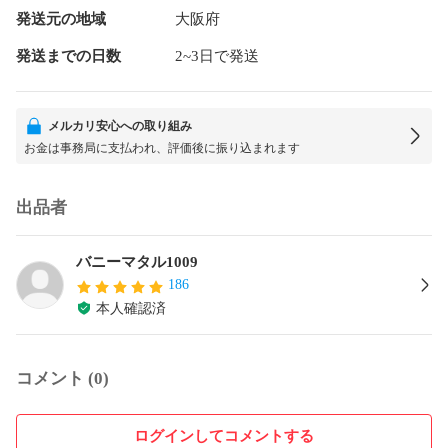
発送元の地域
大阪府
発送までの日数
2~3日で発送
メルカリ安心への取り組み
お金は事務局に支払われ、評価後に振り込まれます
出品者
バニーマタル1009
186
本人確認済
コメント (0)
ログインしてコメントする