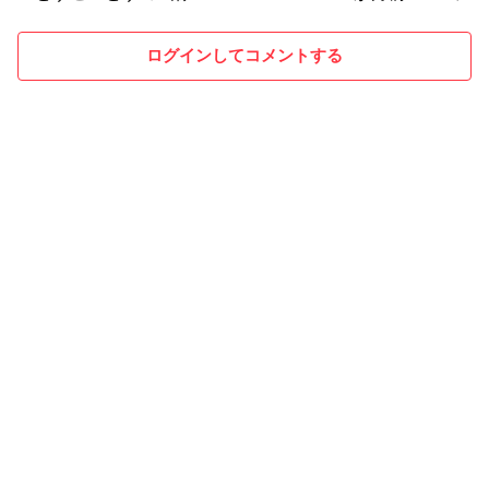
報告する
ログインしてコメントする