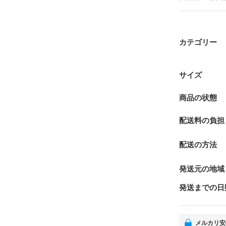
カテゴリー
サイズ
商品の状態
配送料の負担
配送の方法
発送元の地域
発送までの日
メルカリ安