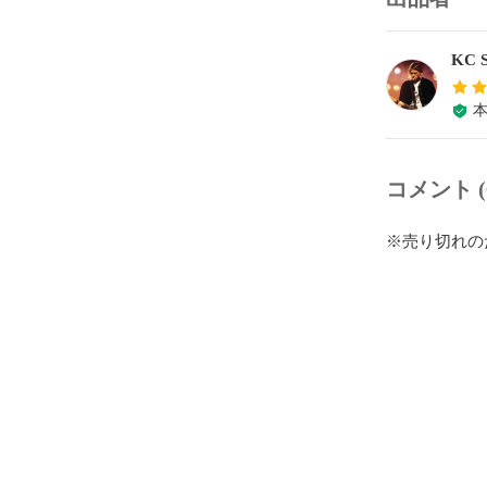
KC S
コメント (
※売り切れの