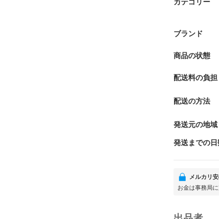
カテゴリー
ブランド
商品の状態
配送料の負担
配送の方法
発送元の地域
発送までの日
メルカリ安
お金は事務局に
出品者