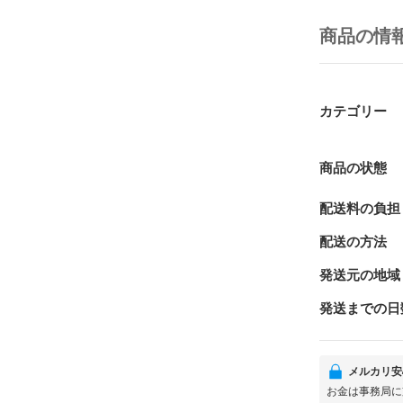
商品の情
カテゴリー
商品の状態
配送料の負担
配送の方法
発送元の地域
発送までの日
メルカリ安
お金は事務局に