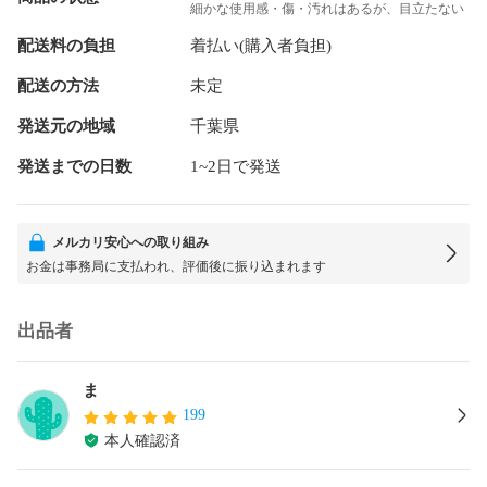
細かな使用感・傷・汚れはあるが、目立たない
配送料の負担
着払い(購入者負担)
配送の方法
未定
発送元の地域
千葉県
発送までの日数
1~2日で発送
メルカリ安心への取り組み
お金は事務局に支払われ、評価後に振り込まれます
出品者
ま
199
本人確認済