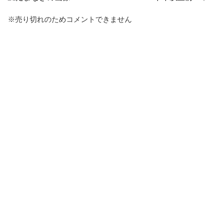
報告する
※売り切れのためコメントできません