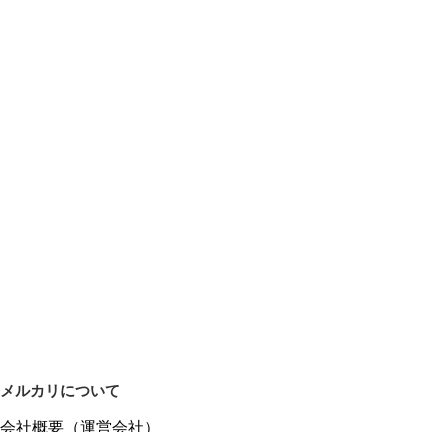
メルカリについて
会社概要（運営会社）