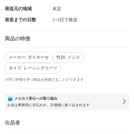
発送元の地域
未定
発送までの日数
2~3日で発送
商品の特徴
メーカー: ダイネーゼ
性別: メンズ
タイプ: レーシングスーツ
※同じ特徴を持つ商品を検索することができます
メルカリ安心への取り組み
お金は事務局に支払われ、評価後に振り込まれます
出品者