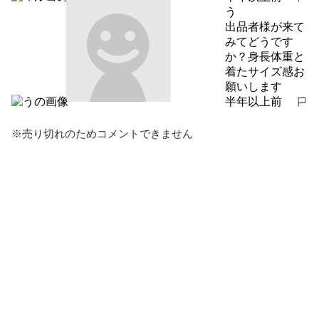
報告する
う
出品者様が来て
みてどうです
か？身長体重と
着たサイズ感お
願いします
半年以上前
報告する
※売り切れのためコメントできません