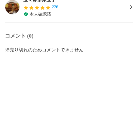
226
本人確認済
コメント (0)
※売り切れのためコメントできません