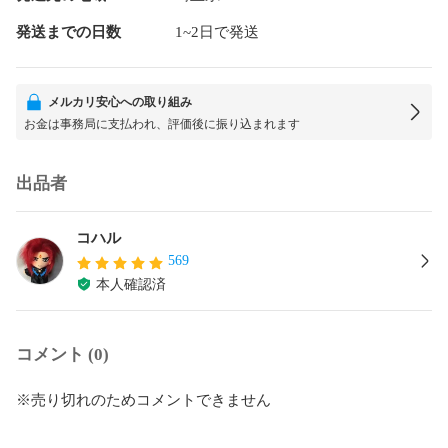
発送までの日数
1~2日で発送
メルカリ安心への取り組み
お金は事務局に支払われ、評価後に振り込まれます
出品者
コハル
569
本人確認済
コメント (0)
※売り切れのためコメントできません