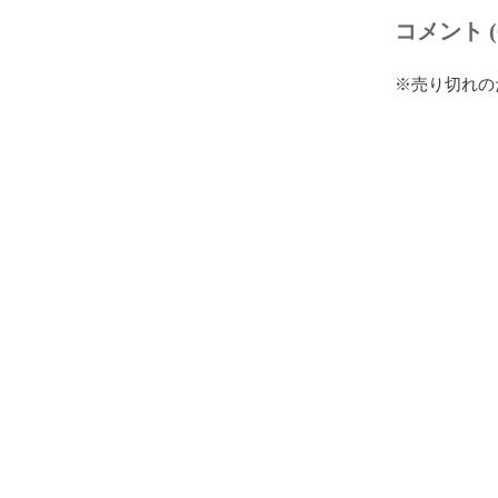
コメント (
※売り切れの