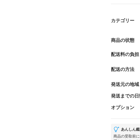
カテゴリー
商品の状態
配送料の負担
配送の方法
発送元の地域
発送までの日
オプション
あんしん鑑
商品の受取前に