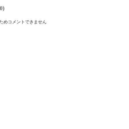
0)
ためコメントできません