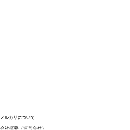
メルカリについて
会社概要（運営会社）