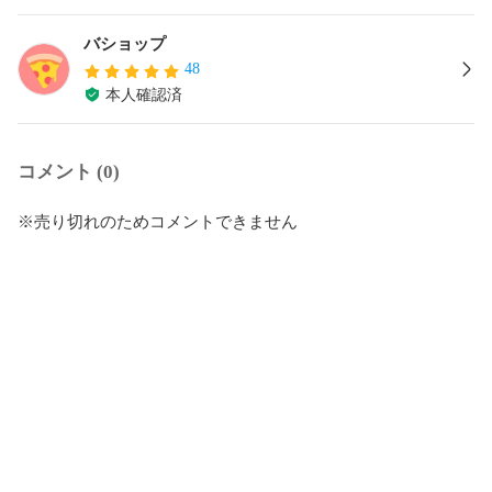
バショップ
48
本人確認済
コメント (0)
※売り切れのためコメントできません