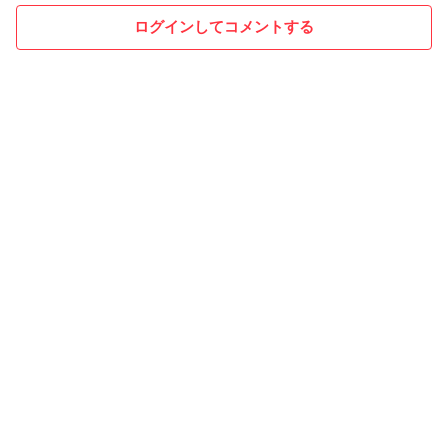
ログインしてコメントする