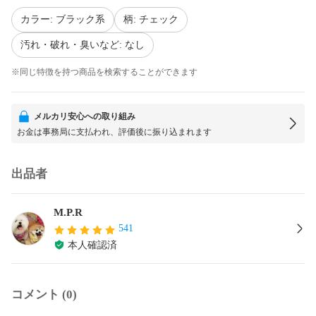
カラー: ブラック系
柄: チェック
汚れ・破れ・臭いなど: なし
※同じ特徴を持つ商品を検索することができます
メルカリ安心への取り組み
お金は事務局に支払われ、評価後に振り込まれます
出品者
M.P.R
541
本人確認済
コメント (0)