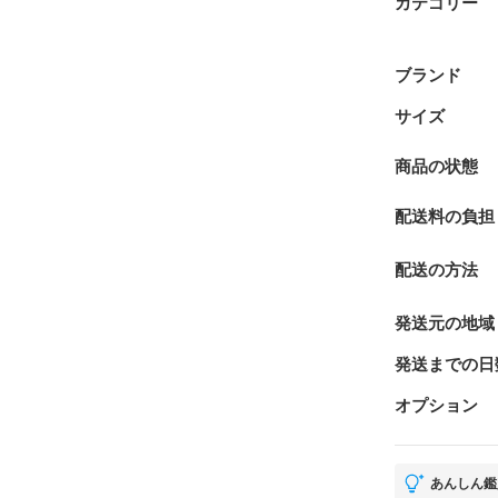
カテゴリー
ブランド
サイズ
商品の状態
配送料の負担
配送の方法
発送元の地域
発送までの日
オプション
あんしん鑑