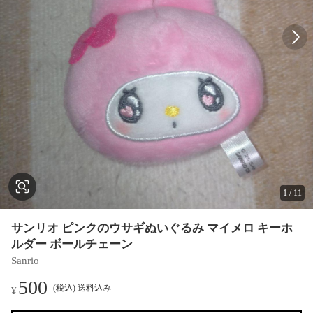
1
/
11
サンリオ ピンクのウサギぬいぐるみ マイメロ キーホ
ルダー ボールチェーン
Sanrio
500
(税込) 送料込み
¥