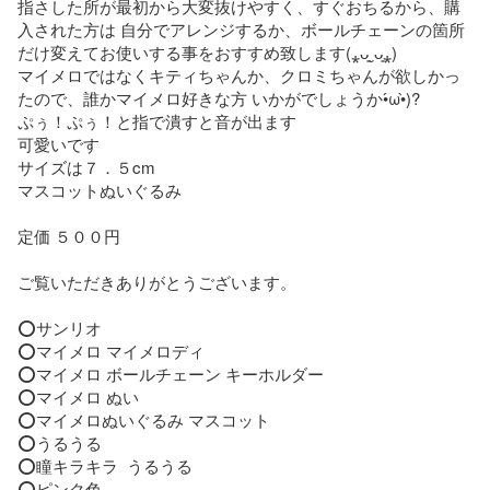
指さした所が最初から大変抜けやすく、すぐおちるから、購
入された方は 自分でアレンジするか、ボールチェーンの箇所
だけ変えてお使いする事をおすすめ致します(⁎ᴗ͈ˬᴗ͈⁎)

マイメロではなくキティちゃんか、クロミちゃんが欲しかっ
たので、誰かマイメロ好きな方 いかがでしょうか•́ω•̀)?

ぷぅ！ぷぅ！と指で潰すと音が出ます

可愛いです

サイズは７．５cm

マスコットぬいぐるみ

定価 ５００円

ご覧いただきありがとうございます。

️⭕️サンリオ

️⭕️マイメロ マイメロディ

️⭕️マイメロ ボールチェーン キーホルダー

️⭕️マイメロ ぬい

️⭕️マイメロぬいぐるみ マスコット

️⭕️うるうる

️⭕️瞳キラキラ  うるうる

️⭕️ピンク色
