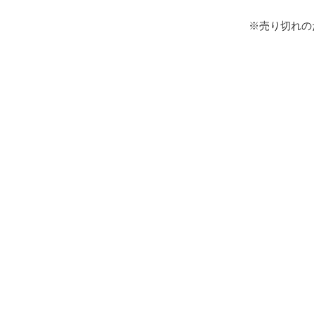
※売り切れの