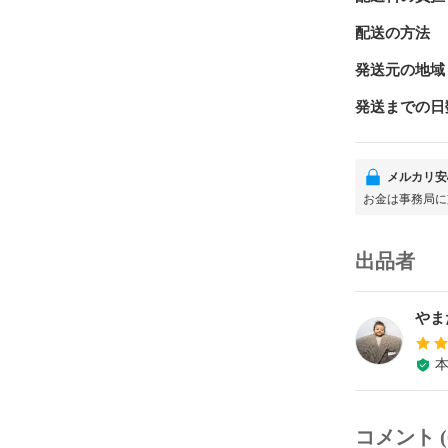
配送の方法
発送元の地域
発送までの日
メルカリ安
お金は事務局に
出品者
やま
コメント (