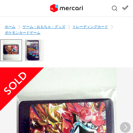
ホーム
ゲーム・おもちゃ・グッズ
トレーディングカード
ポケモンカードゲーム