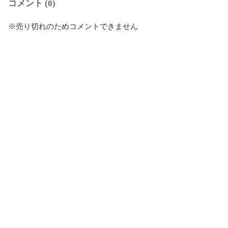
コメント (0)
※売り切れのためコメントできません