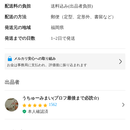
配送料の負担
送料込み(出品者負担)
配送の方法
郵便（定型、定形外、書留など）
発送元の地域
福岡県
発送までの日数
1~2日で発送
メルカリ安心への取り組み
お金は事務局に支払われ、評価後に振り込まれます
出品者
うちゅーみまい(プロフ最後まで必読☆)
1562
本人確認済