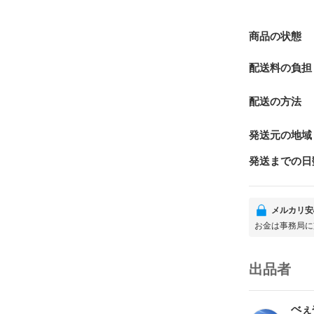
商品の状態
配送料の負担
配送の方法
発送元の地域
発送までの日
メルカリ安
お金は事務局に
出品者
べぇ