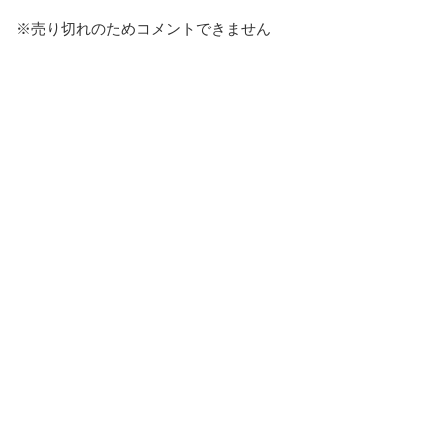
※売り切れのためコメントできません