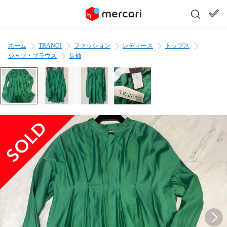
ホーム
TRANOI
ファッション
レディース
トップス
シャツ・ブラウス
長袖