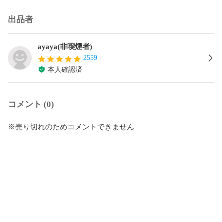
出品者
ayaya(非喫煙者)
2559
本人確認済
コメント (0)
※売り切れのためコメントできません