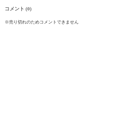
コメント (0)
※売り切れのためコメントできません