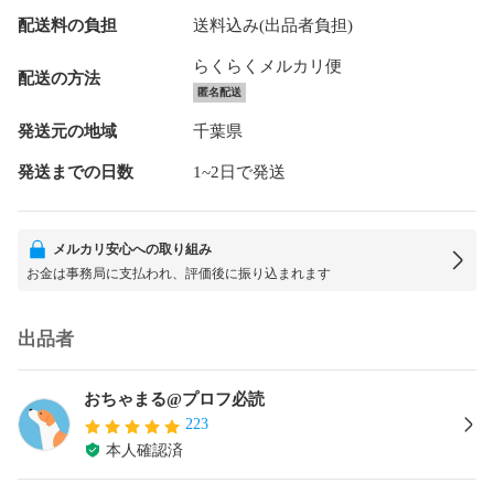
配送料の負担
送料込み(出品者負担)
らくらくメルカリ便
配送の方法
匿名配送
発送元の地域
千葉県
発送までの日数
1~2日で発送
メルカリ安心への取り組み
お金は事務局に支払われ、評価後に振り込まれます
出品者
おちゃまる@プロフ必読
223
本人確認済