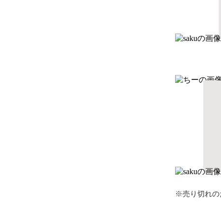
※売り切れの