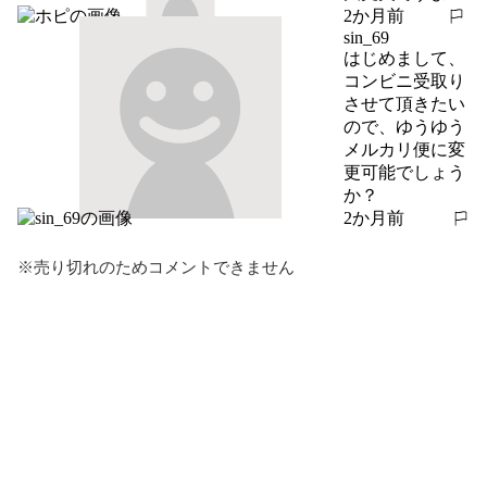
2か月前
報告する
sin_69
はじめまして、
コンビニ受取り
させて頂きたい
ので、ゆうゆう
メルカリ便に変
更可能でしょう
か？
2か月前
報告する
※売り切れのためコメントできません