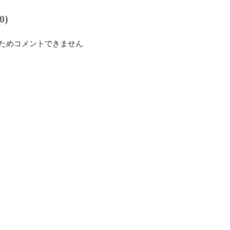
0)
ためコメントできません