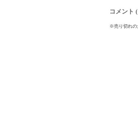
コメント (
※売り切れの