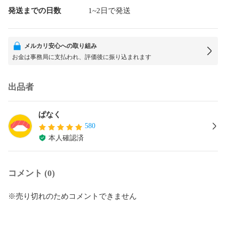
発送までの日数
1~2日で発送
メルカリ安心への取り組み
お金は事務局に支払われ、評価後に振り込まれます
出品者
ぱなく
580
本人確認済
コメント (0)
※売り切れのためコメントできません