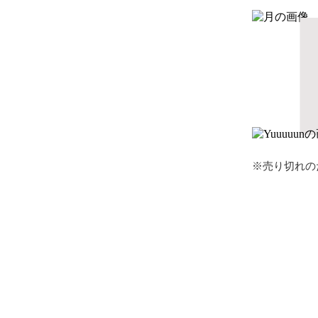
※売り切れの