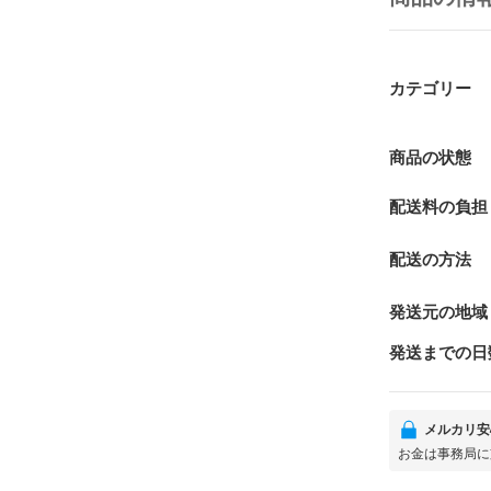
カテゴリー
商品の状態
配送料の負担
配送の方法
発送元の地域
発送までの日
メルカリ安
お金は事務局に