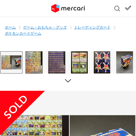
ホーム
ゲーム・おもちゃ・グッズ
トレーディングカード
ポケモンカードゲーム