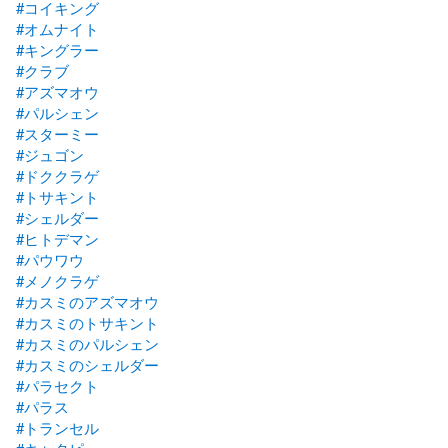
#コイキング
#オムナイト
#キングラー
#クラブ
#アズマオウ
#パルシェン
#スターミー
#ジュゴン
#ドククラゲ
#トサキント
#シェルダー
#ヒトデマン
#パウワウ
#メノクラゲ
#カスミのアズマオウ
#カスミのトサキント
#カスミのパルシェン
#カスミのシェルダー
#パラセクト
#パラス
#トランセル