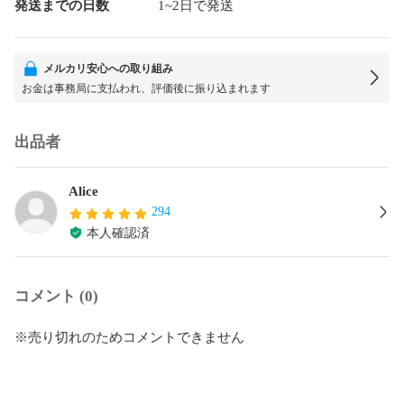
発送までの日数
1~2日で発送
メルカリ安心への取り組み
お金は事務局に支払われ、評価後に振り込まれます
出品者
Alice
294
本人確認済
コメント (0)
※売り切れのためコメントできません