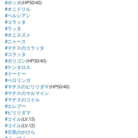
#ポッポ
#オニドリル
#ペルシアン
#コラッタ
#ラッタ
#オニスズメ
#ニャース
#マチスのコラッタ
#コラッタ
#ポリゴン
#ケンタロス
#ドードー
#ベロリンガ
#マチスのビリリダマ
#マチスのマルマイン
#マチスのコイル
#エレブー
#ビリリダマ
#コイル
#コイル
#元気のかけら