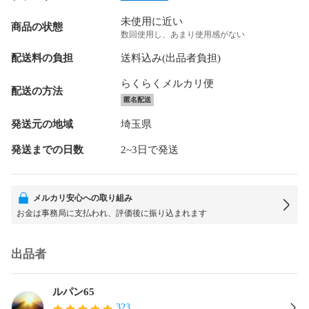
未使用に近い
商品の状態
数回使用し、あまり使用感がない
配送料の負担
送料込み(出品者負担)
らくらくメルカリ便
配送の方法
匿名配送
発送元の地域
埼玉県
発送までの日数
2~3日で発送
メルカリ安心への取り組み
お金は事務局に支払われ、評価後に振り込まれます
出品者
ルパン65
323