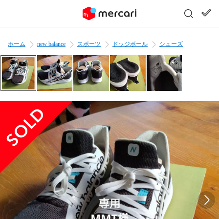
ホーム
new balance
スポーツ
ドッジボール
シューズ