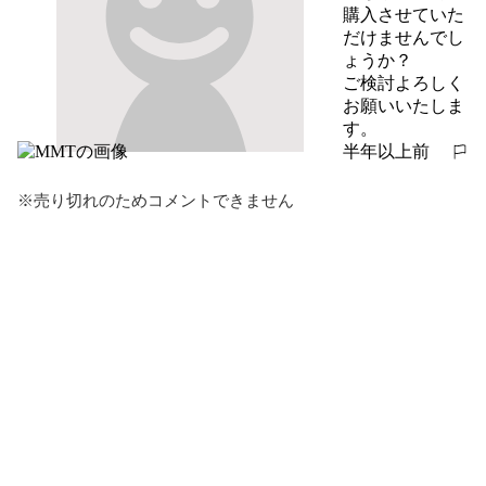
購入させていた
だけませんでし
ょうか？

ご検討よろしく
お願いいたしま
す。
半年以上前
報告する
※売り切れのためコメントできません