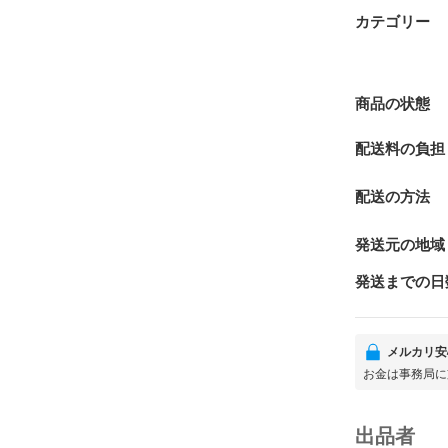
カテゴリー
商品の状態
配送料の負担
配送の方法
発送元の地域
発送までの日
メルカリ安
お金は事務局に
出品者