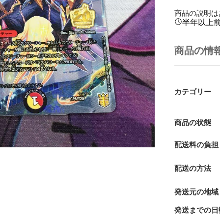
商品の説明は
半年以上
商品の情
カテゴリー
商品の状態
配送料の負担
配送の方法
発送元の地域
発送までの日