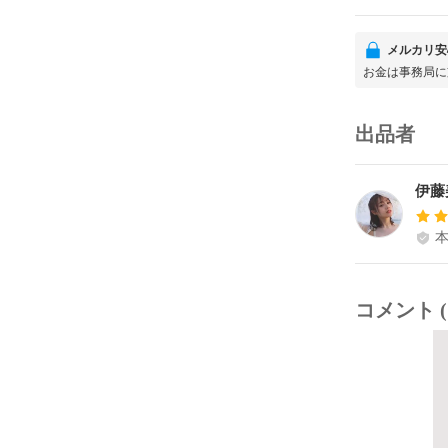
メルカリ安
お金は事務局に
出品者
伊藤
コメント (