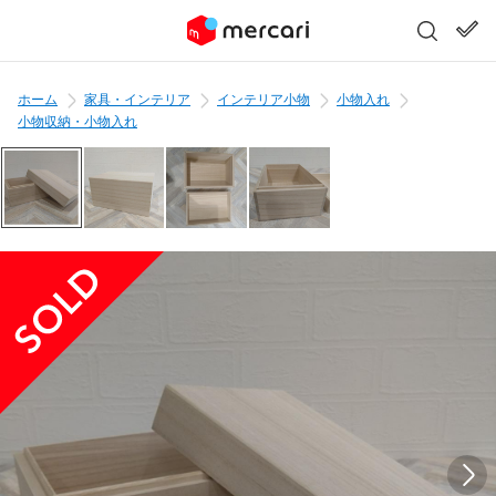
ホーム
家具・インテリア
インテリア小物
小物入れ
小物収納・小物入れ