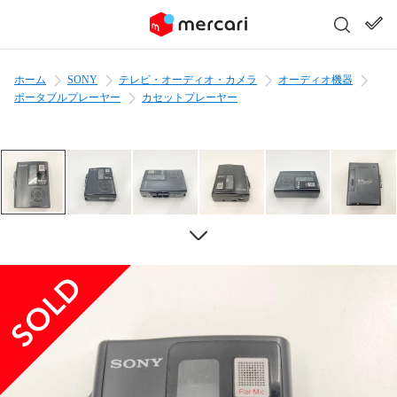
ホーム
SONY
テレビ・オーディオ・カメラ
オーディオ機器
ポータブルプレーヤー
カセットプレーヤー