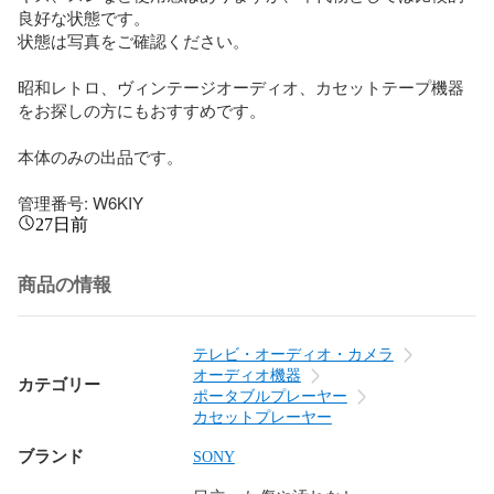
良好な状態です。

状態は写真をご確認ください。

昭和レトロ、ヴィンテージオーディオ、カセットテープ機器
をお探しの方にもおすすめです。

本体のみの出品です。

管理番号: W6KIY
27日前
商品の情報
テレビ・オーディオ・カメラ
オーディオ機器
カテゴリー
ポータブルプレーヤー
カセットプレーヤー
ブランド
SONY