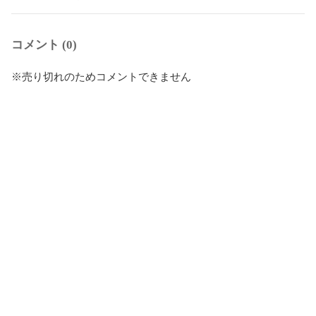
コメント (0)
※売り切れのためコメントできません