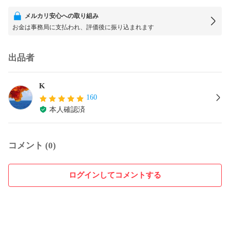
メルカリ安心への取り組み
お金は事務局に支払われ、評価後に振り込まれます
出品者
K
160
本人確認済
コメント (0)
ログインしてコメントする