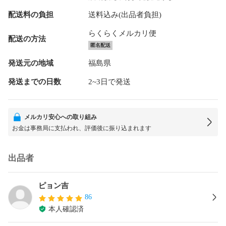
配送料の負担
送料込み(出品者負担)
らくらくメルカリ便
配送の方法
匿名配送
発送元の地域
福島県
発送までの日数
2~3日で発送
メルカリ安心への取り組み
お金は事務局に支払われ、評価後に振り込まれます
出品者
ピョン吉
86
本人確認済