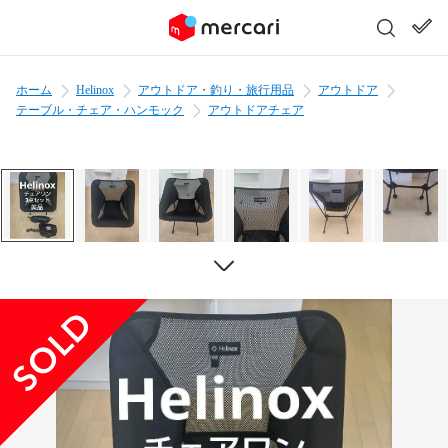
ホーム
Helinox
アウトドア・釣り・旅行用品
アウトドア
テーブル・チェア・ハンモック
アウトドアチェア