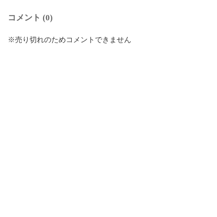
コメント (0)
※売り切れのためコメントできません