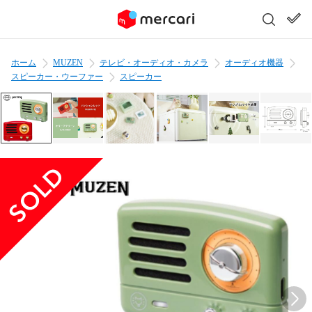
ホーム
MUZEN
テレビ・オーディオ・カメラ
オーディオ機器
スピーカー・ウーファー
スピーカー