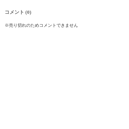
コメント (0)
※売り切れのためコメントできません