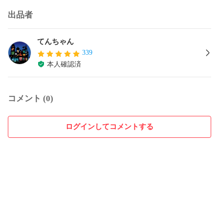
出品者
てんちゃん
339
本人確認済
コメント (0)
ログインしてコメントする