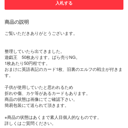
入札する
商品の説明
ご覧いただきありがとうございます。

整理していたら出てきました。

遊戯王　50枚あります。ばら売りNG。

1枚あたり50円程です。

おまけに英語表記のカード1枚、旧裏のエルフの戦士が付きま
す。

子供が使用していたと思われるため

折れや傷、カケ等があるカードもあります。

商品の状態は画像にてご確認下さい。

簡易包装にて送られて頂きます。

※商品の状態はあくまで素人目個人的なものです。

詳しくはご質問ください。
